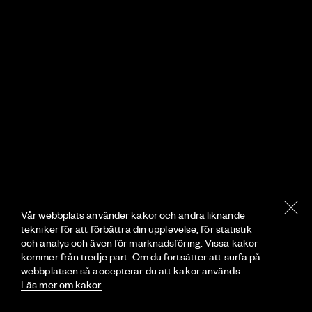
Vår webbplats använder kakor och andra liknande
tekniker för att förbättra din upplevelse, för statistik
och analys och även för marknadsföring. Vissa kakor
kommer från tredje part. Om du fortsätter att surfa på
webbplatsen så accepterar du att kakor används.
Läs mer om kakor