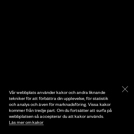
Vår webbplats använder kakor och andra liknande
tekniker för att förbättra din upplevelse, för statistik
och analys och även för marknadsföring. Vissa kakor
kommer från tredje part. Om du fortsätter att surfa på
webbplatsen så accepterar du att kakor används.
Läs mer om kakor