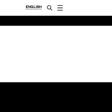
ENGLISH