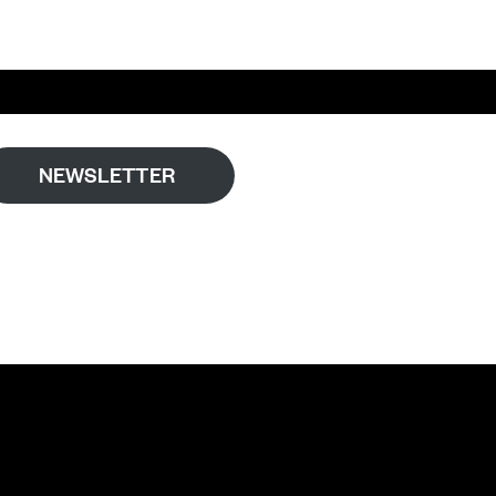
NEWSLETTER