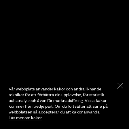
Vår webbplats använder kakor och andra liknande
tekniker för att förbättra din upplevelse, för statistik
och analys och även för marknadsföring. Vissa kakor
kommer från tredje part. Om du fortsätter att surfa på
webbplatsen så accepterar du att kakor används.
Läs mer om kakor