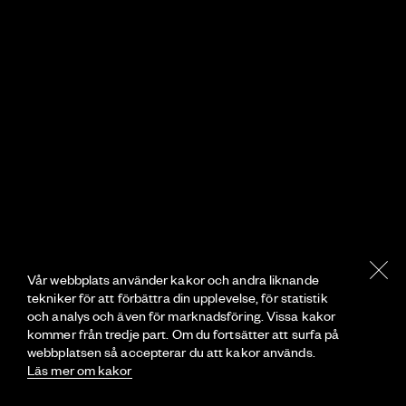
Vår webbplats använder kakor och andra liknande
tekniker för att förbättra din upplevelse, för statistik
och analys och även för marknadsföring. Vissa kakor
kommer från tredje part. Om du fortsätter att surfa på
webbplatsen så accepterar du att kakor används.
Läs mer om kakor